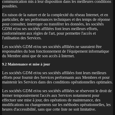
communication mis à leur disposition dans les meilleures conditions
possibles.
En raison de la nature et de la complexité du réseau Internet, et en
particulier, de ses performances techniques et des temps de réponse
pour consulter, interroger ou transférer les données, les sociétés
GDM et/ou ses sociétés affiliées font leurs meilleurs efforts,
conformément aux règles de l'art, pour permettre l'accès et
l'utilisation des Services.
Les sociétés GDM et/ou ses sociétés affiliées ne sauraient être
responsables du bon fonctionnement de l'équipement informatique
du Membre ainsi que de son accès à Internet.
9.2 Maintenance et mise à jour
Les sociétés GDM et/ou ses sociétés affiliées font leurs meilleurs
efforts pour fournir des Services performants aux Membres et pour
maintenir les Services dans des conditions opérationnelles optimales.
Les sociétés GDM et/ou ses sociétés affiliées se réservent le droit de
fermer temporairement l'accès aux Services notamment pour
effectuer une mise à jour, des opérations de maintenance, des
modifications ou changements sur les méthodes opérationnelles, les
heures d'accessibilité, sans que cette liste ne soit limitative.