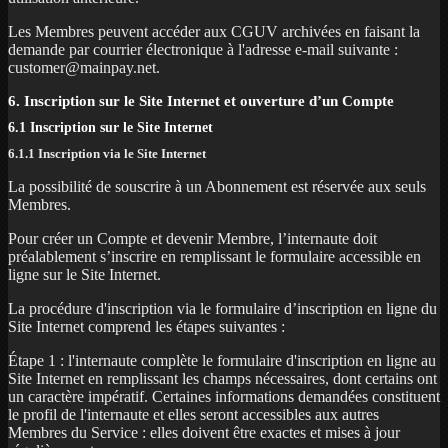
Les Membres peuvent accéder aux CGUV archivées en faisant la
demande par courrier électronique à l'adresse e-mail suivante :
customer@mainpay.net.
6. Inscription sur le Site Internet et ouverture d’un Compte
6.1 Inscription sur le Site Internet
6.1.1 Inscription via le Site Internet
La possibilité de souscrire à un Abonnement est réservée aux seuls
Membres.
Pour créer un Compte et devenir Membre, l’internaute doit
préalablement s’inscrire en remplissant le formulaire accessible en
ligne sur le Site Internet.
La procédure d'inscription via le formulaire d’inscription en ligne du
Site Internet comprend les étapes suivantes :
Étape 1 : l'internaute complète le formulaire d'inscription en ligne au
Site Internet en remplissant les champs nécessaires, dont certains ont
un caractère impératif. Certaines informations demandées constituent
le profil de l'internaute et elles seront accessibles aux autres
Membres du Service : elles doivent être exactes et mises à jour