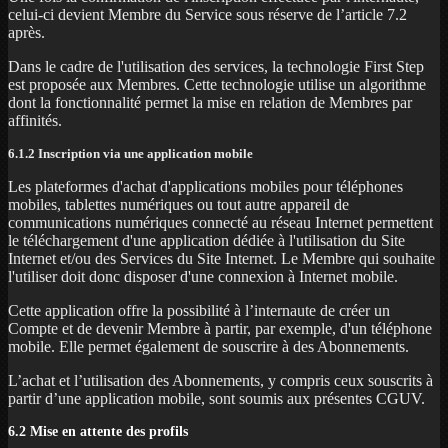
celui-ci devient Membre du Service sous réserve de l’article 7.2
après.
Dans le cadre de l'utilisation des services, la technologie First Step
est proposée aux Membres. Cette technologie utilise un algorithme
dont la fonctionnalité permet la mise en relation de Membres par
affinités.
6.1.2 Inscription via une application mobile
Les plateformes d'achat d'applications mobiles pour téléphones
mobiles, tablettes numériques ou tout autre appareil de
communications numériques connecté au réseau Internet permettent
le téléchargement d'une application dédiée à l'utilisation du Site
Internet et/ou des Services du Site Internet. Le Membre qui souhaite
l'utiliser doit donc disposer d'une connexion à Internet mobile.
Cette application offre la possibilité à l’internaute de créer un
Compte et de devenir Membre à partir, par exemple, d'un téléphone
mobile. Elle permet également de souscrire à des Abonnements.
L’achat et l’utilisation des Abonnements, y compris ceux souscrits à
partir d’une application mobile, sont soumis aux présentes CGUV.
6.2 Mise en attente des profils