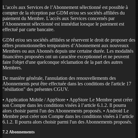
L’accès aux Services de l’Abonnement sélectionné est possible à
compter de la réception par GDM et/ou ses sociétés affiliées du
paiement du Membre. L'accès aux Services concernés par
l’Abonnement sélectionné est immédiat lorsque le paiement est
effectué par carte bancaire.
GDM et/ou ses sociétés affiliées se réservent le droit de proposer des
offres promotionnelles temporaires d’Abonnement aux nouveaux
Membres ou aux Abonnés depuis une certaine durée. Les modalités
financières proposées ont un caractère exceptionnel et ne peuvent
faire l'objet d'une quelconque réclamation de la part des autres
Membres.
De manière générale, l'annulation des renouvellements des
Abonnements peut être effectuée dans les conditions de l'article 17
"résiliation" des présentes CGUV.
• Application Mobile / AppStore • AppStore Le Membre peut créer
son Compte dans les conditions visées à l’article 6.1.2. Il pourra
alors choisir parmi l'un des Abonnements proposés. • Android Le
Membre peut créer son Compte dans les conditions visées à l’article
6.1.2. Il pourra alors choisir parmi l'un des Abonnements proposés.
7.2 Abonnements