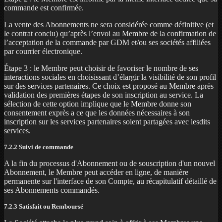
commande est confirmée.
La vente des Abonnements ne sera considérée comme définitive (et
le contrat conclu) qu’après l’envoi au Membre de la confirmation de
l’acceptation de la commande par GDM et/ou ses sociétés affiliées
par courrier électronique.
Étape 3 : le Membre peut choisir de favoriser le nombre de ses
interactions sociales en choisissant d’élargir la visibilité de son profil
sur des services partenaires. Ce choix est proposé au Membre après
validation des premières étapes de son inscription au service. La
sélection de cette option implique que le Membre donne son
consentement exprès a ce que les données nécessaires à son
inscription sur les services partenaires soient partagées avec lesdits
services.
7.2.2 Suivi de commande
A la fin du processus d'Abonnement ou de souscription d'un nouvel
Abonnement, le Membre peut accéder en ligne, de manière
permanente sur l'interface de son Compte, au récapitulatif détaillé de
ses Abonnements commandés.
7.2.3 Satisfait ou Remboursé