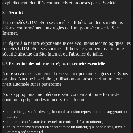
explicitement identifiés comme tels et proposés par la Société.
9.4 Sécurité
Les sociétés GDM et/ou ses sociétés affiliées font leurs meilleurs
efforts, conformément aux règles de l'art, pour sécuriser le Site
Internet.
Eu égard à la nature exponentielle des évolutions technologiques, les
sociétés GDM et/ou ses sociétés affiliées ne sauraient assurer une
sécurité absolue du Site Internet ou l'absence de faille.
9.5 Protection des mineurs et règles de sécurité essentielles
Notre service est strictement réservé aux personnes âgées de 18 ans
ou plus. Aucune inscription, utilisation ou présence d’un mineur
n’est autorisée sur la plateforme.
Nous appliquons une tolérance zéro concernant toute forme de
contenu impliquant des mineurs. Cela inclut :
toute image, vidéo, description ou discussion représentant ou suggérant un
mineur ;
tout contenu à caractère sexuel ou érotique lié à un mineur ;
toute tentative d’entrer en contact avec un mineur, que ce soit réel, simulé
ou présenté comme tel ;