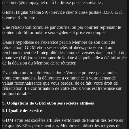
customer@mainpay.net ou à l’adresse postale suivante :
Global Digital Média SA / Service clients Case postale 3230, 1211
Genève 3 - Suisse
Une rétractation formulée par courriel ou par courrier reprenant le
contenu dudit formulaire sera également prise en compte.
Dans l’hypothèse de l’exercice par un Membre de son droit de
rétractation, GDM et/ou ses sociétés affiliées, procèderont au
remboursement de l’intégralité des sommes versées dans un délai de
quatorze (14) jours à compter de la date à laquelle elle a été informée
de la décision du Membre de se rétracter.
Exception au droit de rétractation : Vous ne pouvez pas annuler
votre commande si la délivrance a commencé à votre demande
valant reconnaissance que vous perdez, de ce fait, votre droit de
rétractation. La confirmation de votre choix vous est transmise sur
support durable.
9. Obligations de GDM et/ou ses sociétés affiliées
9.1 Qualité des Services
GDM et/ou ses sociétés affiliées s'efforcent de fournir des Services
de qualité. Elles permettent aux Membres d'utiliser les moyens de